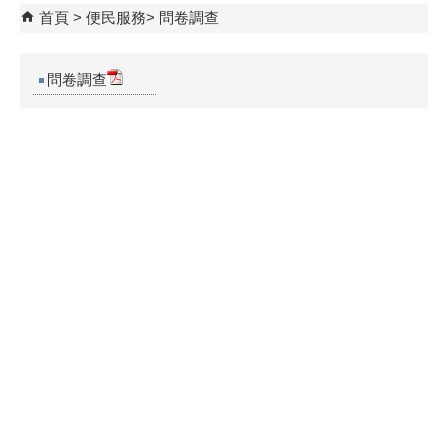
首頁
便民服務
問卷調查
問卷調查